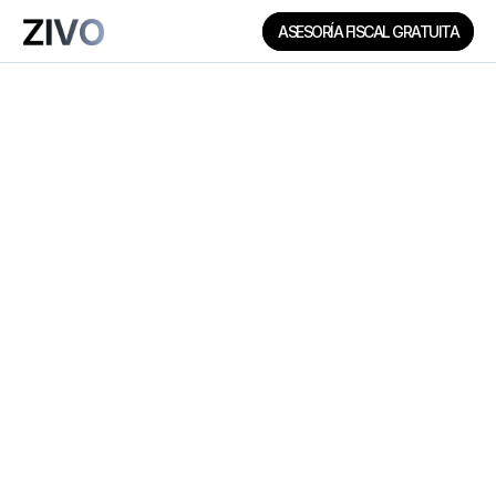
ASESORÍA FISCAL GRATUITA