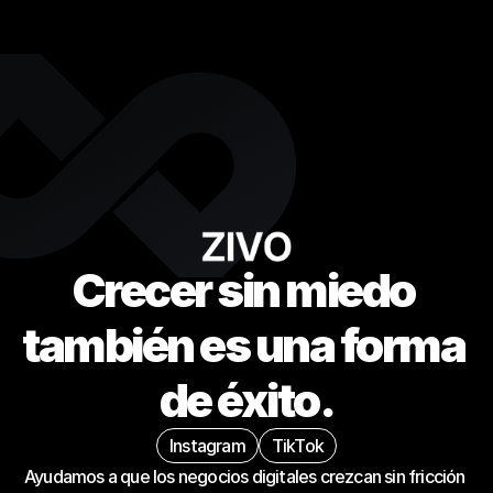
Crecer sin miedo 
también es una forma 
de éxito.
Instagram
TikTok
Ayudamos a que los negocios digitales crezcan sin fricción 